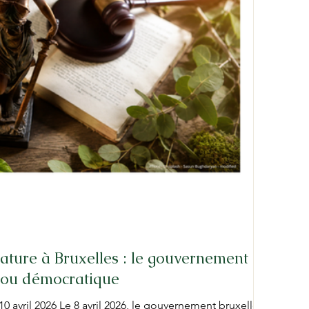
nature à Bruxelles : le gouvernement
oyou démocratique
avril 2026 Le 8 avril 2026, le gouvernement bruxellois