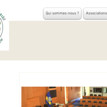
Qui sommes-nous ?
Association