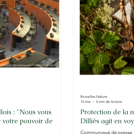
Bruxelles Nature
15 mai
5 min de lecture
lois : "Nous vous
Protection de la 
votre pouvoir de
Dilliès agit en v
Communiqué de presse 10 