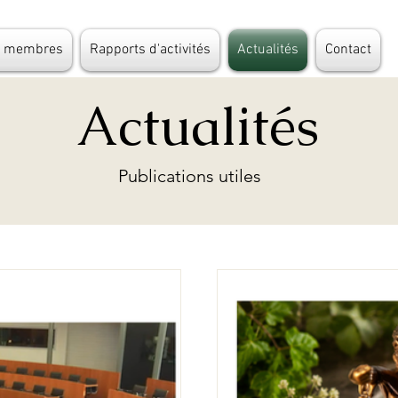
s membres
Rapports d'activités
Actualités
Contact
Actualités
Publications utiles