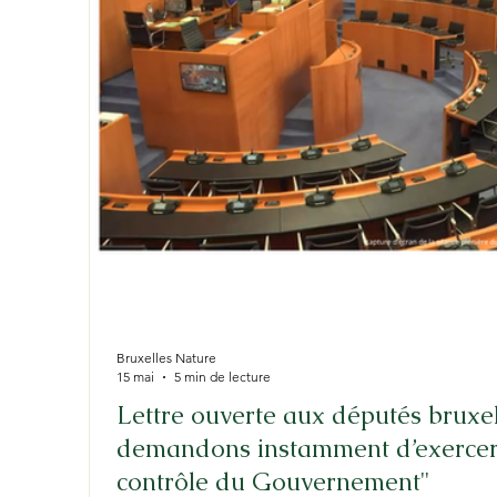
Bruxelles Nature
15 mai
5 min de lecture
Lettre ouverte aux députés bruxel
demandons instamment d’exercer 
contrôle du Gouvernement"