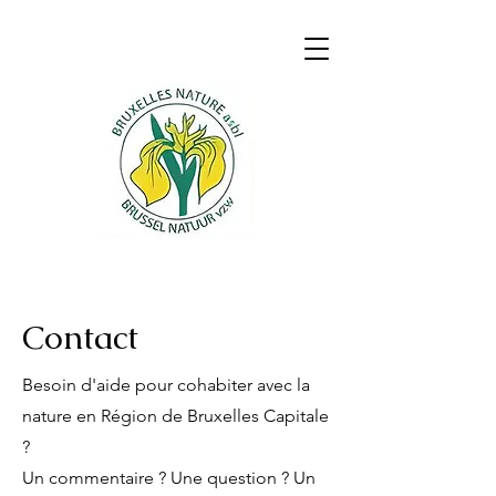
Contact
Besoin d'aide pour cohabiter avec la
nature en Région de Bruxelles Capitale
?
Un commentaire ? Une question ? Un