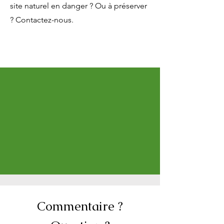
site naturel en danger ? Ou à préserver
? Contactez-nous.
Commentaire ?