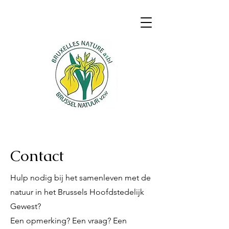
Contact
Hulp nodig bij het samenleven met de
natuur in het Brussels Hoofdstedelijk
Gewest?
Een opmerking? Een vraag? Een