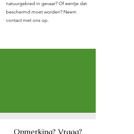
natuurgebied in gevaar? Of eentje dat
beschermd moet worden? Neem
contact met ons op.
Opmerking? Vraag?