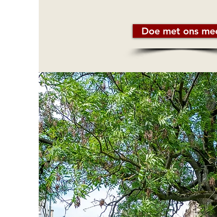
Doe met ons me