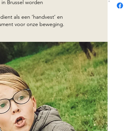
in Brussel worden
dient als een ‘handvest’ en
cument voor onze beweging.