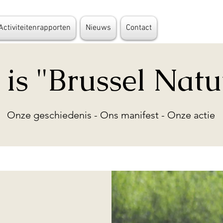
Activiteitenrapporten
Nieuws
Contact
 is "Brussel Natu
Onze geschiedenis - Ons manifest - Onze actie